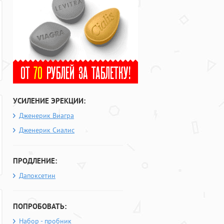
УСИЛЕНИЕ ЭРЕКЦИИ:
Дженерик Виагра
Дженерик Сиалис
ПРОДЛЕНИЕ:
Дапоксетин
ПОПРОБОВАТЬ:
Набор - пробник