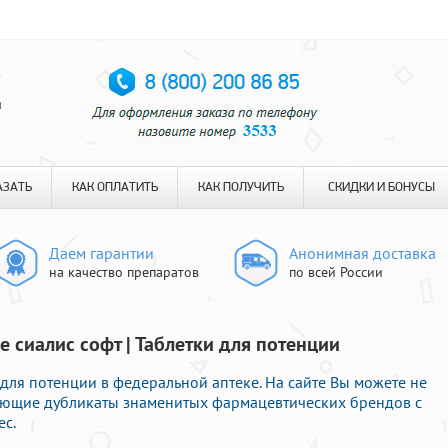
я
АЗАТЬ
КАК ОПЛАТИТЬ
КАК ПОЛУЧИТЬ
СКИДКИ И БОНУСЫ
Даем гарантии
Анонимная доставка
на качество препаратов
по всей России
е сиалис софт | Таблетки для потенции
для потенции в федеральной аптеке. На сайте Вы можете не
вующие дубликаты знаменитых фармацевтических брендов с
ес.