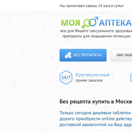
Мы принимаем заказы 24 часа в сутки!
все для Вашего сексуального здоровь
препараты для повышения потенции
ВСЕ ПРЕПАРАТЫ
КАК ЗАК
Круглосуточный
прием заказов
Без рецепта купить в Москв
Только сегодня дешёвые таблетки 
дорого приобрести online дейст
доставкой авиапочтой на Ваш адр