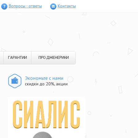
Вопросы - ответы
Контакты
ГАРАНТИИ
ПРО ДЖЕНЕРИКИ
Экономьте с нами
скидки до 20%, акции