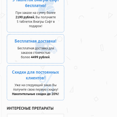
бесплатно!
При заказе на сумму более
2190 рублей
, Вы получаете
5 таблеток Виагры Софт в
подарок!
Бесплатная доставка!
Бесплатная доставка для
заказов стоимостью
более
4499 рублей
.
Скидки для постоянных
клиентов!
Уже на следующий заказ Вы
получите свою первую скидку!
Накопительные скидки до 20%!
ИНТЕРЕСНЫЕ ПРЕПАРАТЫ