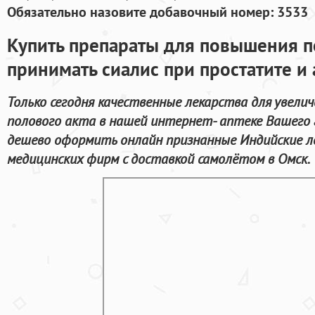
Обязательно назовите добавочный номер: 3533
Купить препараты для повышения 
принимать сиалис при простатите и
Только сегодня качественные лекарства для увели
полового акта в нашей интернет- аптеке Вашего 
дешево оформить онлайн признанные Индийские л
медицинских фирм с доставкой самолётом в Омск.