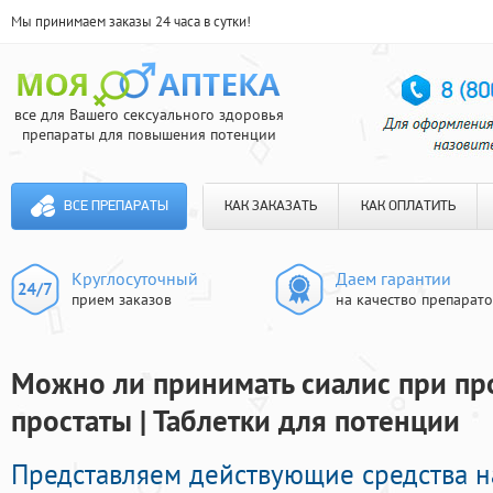
Мы принимаем заказы 24 часа в сутки!
все для Вашего сексуального здоровья
препараты для повышения потенции
ВСЕ ПРЕПАРАТЫ
КАК ЗАКАЗАТЬ
КАК ОПЛАТИТЬ
Круглосуточный
Даем гарантии
прием заказов
на качество препарат
Можно ли принимать сиалис при пр
простаты | Таблетки для потенции
Представляем действующие средства 