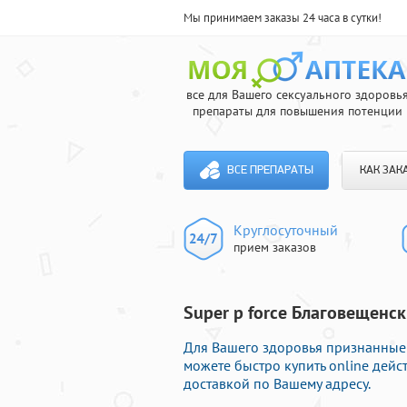
Мы принимаем заказы 24 часа в сутки!
все для Вашего сексуального здоровь
препараты для повышения потенции
ВСЕ ПРЕПАРАТЫ
КАК ЗАК
Круглосуточный
прием заказов
Super p force Благовещенск
Для Вашего здоровья признанные 
можете быстро купить online дей
доставкой по Вашему адресу.