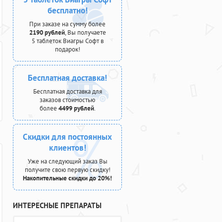
бесплатно!
При заказе на сумму более
2190 рублей
, Вы получаете
5 таблеток Виагры Софт в
подарок!
Бесплатная доставка!
Бесплатная доставка для
заказов стоимостью
более
4499 рублей
.
Скидки для постоянных
клиентов!
Уже на следующий заказ Вы
получите свою первую скидку!
Накопительные скидки до 20%!
ИНТЕРЕСНЫЕ ПРЕПАРАТЫ