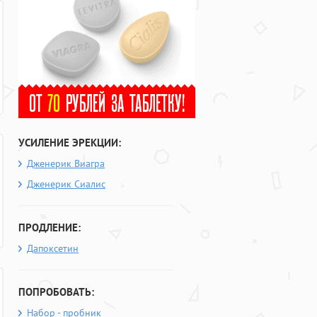
УСИЛЕНИЕ ЭРЕКЦИИ:
Дженерик Виагра
Дженерик Сиалис
ПРОДЛЕНИЕ:
Дапоксетин
ПОПРОБОВАТЬ:
Набор - пробник