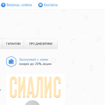
Вопросы - ответы
Контакты
ГАРАНТИИ
ПРО ДЖЕНЕРИКИ
Экономьте с нами
скидки до 20%, акции
ы