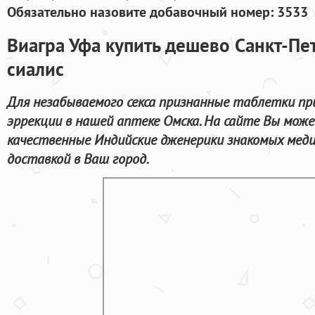
Обязательно назовите добавочный номер: 3533
Виагра Уфа купить дешево Cанкт-Пе
сиалис
Для незабываемого секса признанные таблетки пр
эррекции в нашей аптеке Омска. На сайте Вы мо
качественные Индийские дженерики знакомых меди
доставкой в Ваш город.