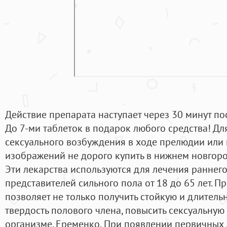
Действие препарата наступает через 30 минут по
До 7-ми таблеток в подарок любого средства! Дл
сексуального возбуждения в ходе прелюдии или
изображений не дорого купить в нижнем новгоро
Эти лекарства используются для лечения раннег
представителей сильного пола от 18 до 65 лет. 
позволяет не только получить стойкую и длитель
твердость полового члена, повысить сексуальную
организме. Еременко, При появлении первичных 