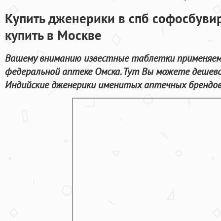
Купить дженерики в спб софосбуви
купить в Москве
Вашему вниманию известные таблетки применяем
федеральной аптеке Омска. Тут Вы можете дешево
Индийские дженерики именитых аптечных брендов 