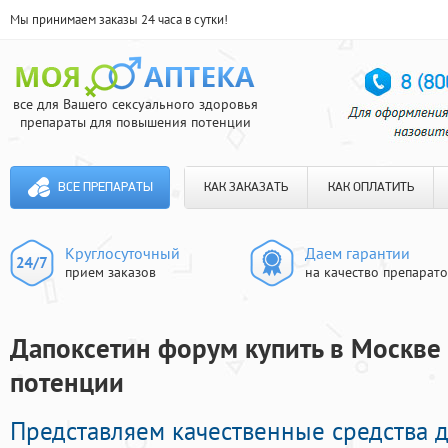
Мы принимаем заказы 24 часа в сутки!
все для Вашего сексуального здоровья
препараты для повышения потенции
ВСЕ ПРЕПАРАТЫ
КАК ЗАКАЗАТЬ
КАК ОПЛАТИТЬ
Круглосуточный
Даем гарантии
прием заказов
на качество препарат
Дапоксетин форум купить в Москве 
потенции
Представляем качественные средства д