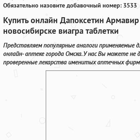
Обязательно назовите добавочный номер: 3533
Купить онлайн Дапоксетин Армавир
новосибирске виагра таблетки
Представляем популярные аналоги применяемые дл
онлайн- аптеке города Омска. У нас Вы можете не
проверенные лекарства именитых аптечных фирм 