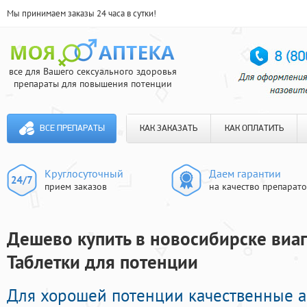
Мы принимаем заказы 24 часа в сутки!
все для Вашего сексуального здоровья
препараты для повышения потенции
ВСЕ ПРЕПАРАТЫ
КАК ЗАКАЗАТЬ
КАК ОПЛАТИТЬ
Круглосуточный
Даем гарантии
прием заказов
на качество препарат
Дешево купить в новосибирске виагр
Таблетки для потенции
Для хорошей потенции качественные 