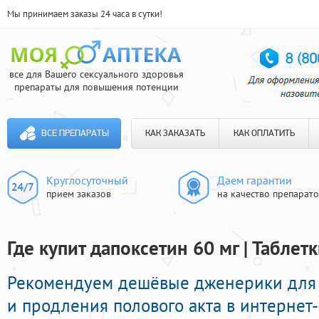
Мы принимаем заказы 24 часа в сутки!
все для Вашего сексуального здоровья
препараты для повышения потенции
ВСЕ ПРЕПАРАТЫ
КАК ЗАКАЗАТЬ
КАК ОПЛАТИТЬ
Круглосуточный
Даем гарантии
прием заказов
на качество препарат
Где купит дапоксетин 60 мг | Таблет
Рекомендуем дешёвые дженерики для 
и продления полового акта в интернет- 