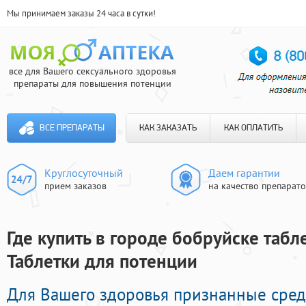
Мы принимаем заказы 24 часа в сутки!
все для Вашего сексуального здоровья
препараты для повышения потенции
ВСЕ ПРЕПАРАТЫ
КАК ЗАКАЗАТЬ
КАК ОПЛАТИТЬ
Круглосуточный
Даем гарантии
прием заказов
на качество препарат
Где купить в городе бобруйске табле
Таблетки для потенции
Для Вашего здоровья признанные сред