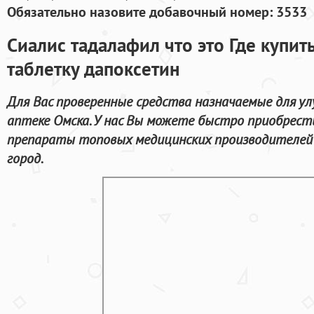
Обязательно назовите добавочный номер: 3533
Сиалис тадалафил что это Где купит
таблетку дапоксетин
Для Вас проверенные средства назначаемые для ул
аптеке Омска. У нас Вы можете быстро приобрест
препараты топовых медицинских производителей 
город.