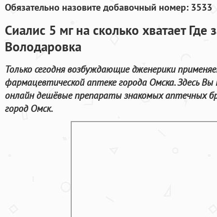
Обязательно назовите добавочный номер: 3533
Сиалис 5 мг на сколько хватает Где 
Володаровка
Только сегодня возбуждающие дженерики применяем
фармацевтической аптеке города Омска. Здесь Вы
онлайн дешёвые препараты знакомых аптечных бр
город Омск.