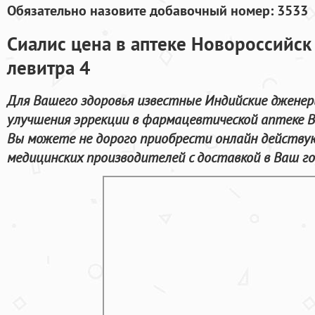
Обязательно назовите добавочный номер: 3533
Сиалис цена в аптеке Новороссийск
левитра 4
Для Вашего здоровья известные Индийские дженер
улучшения эррекции в фармацевтической аптеке В
Вы можете не дорого приобрести онлайн действ
медицинских производителей с доставкой в Ваш го