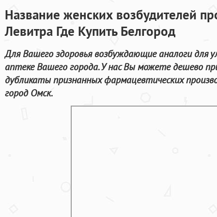
Название женских возбудителей пр
Левитра Где Купить Белгород
Для Вашего здоровья возбуждающие аналоги для у
аптеке Вашего города. У нас Вы можете дешево п
дубликаты признанных фармацевтических произво
город Омск.