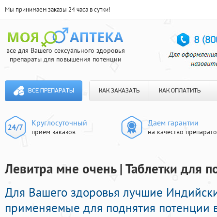
Мы принимаем заказы 24 часа в сутки!
все для Вашего сексуального здоровья
препараты для повышения потенции
ВСЕ ПРЕПАРАТЫ
КАК ЗАКАЗАТЬ
КАК ОПЛАТИТЬ
Круглосуточный
Даем гарантии
прием заказов
на качество препарат
Левитра мне очень | Таблетки для п
Для Вашего здоровья лучшие Индийск
применяемые для поднятия потенции 