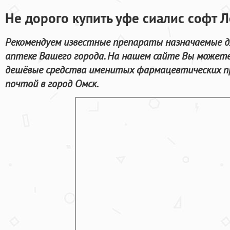
Не дорого купить уфе сиалис софт 
Рекомендуем известные препараты назначаемые д
аптеке Вашего города. На нашем сайте Вы может
дешёвые средства именитых фармацевтических п
почтой в город Омск.