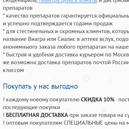
препаратов
* качество препаратов гарантируется официаль
и успешно подтверждается годами продаж
* для стестинельных и скромных клиентов, кото
название Виагра или Сиалис в аптеке вслух, под
анонимныого заказа любого препаратан на наше
* быстрая и удобная доставка курьером по Москве
же возможна доставка препаратов почтой России
классом
Покупать у нас выгодно
! каждому новому покупателю
СКИДКА 10%
- пос
последующие покупки
!
БЕСПЛАТНАЯ ДОСТАВКА
при заказе товара на с
! оптовым покупателям СПЕЦИАЛЬНЫЕ цены на 