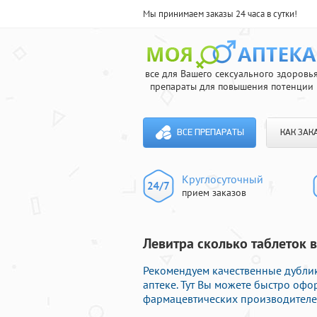
Мы принимаем заказы 24 часа в сутки!
все для Вашего сексуального здоровь
препараты для повышения потенции
ВСЕ ПРЕПАРАТЫ
КАК ЗАК
Круглосуточный
прием заказов
Левитра сколько таблеток в
Рекомендуем качественные дублик
аптеке. Тут Вы можете быстро оф
фармацевтических производителей