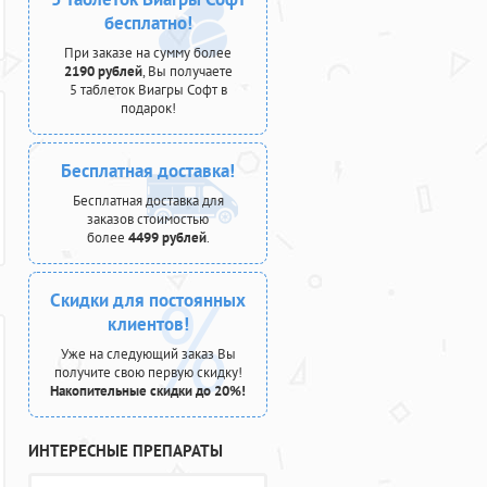
бесплатно!
При заказе на сумму более
2190 рублей
, Вы получаете
5 таблеток Виагры Софт в
подарок!
Бесплатная доставка!
Бесплатная доставка для
заказов стоимостью
более
4499 рублей
.
Скидки для постоянных
клиентов!
Уже на следующий заказ Вы
получите свою первую скидку!
Накопительные скидки до 20%!
ИНТЕРЕСНЫЕ ПРЕПАРАТЫ