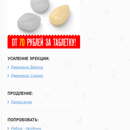
УСИЛЕНИЕ ЭРЕКЦИИ:
Дженерик Виагра
Дженерик Сиалис
ПРОДЛЕНИЕ:
Дапоксетин
ПОПРОБОВАТЬ:
Набор - пробник