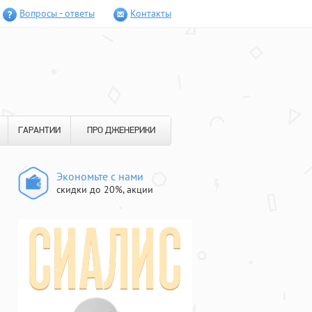
Вопросы - ответы
Контакты
ГАРАНТИИ
ПРО ДЖЕНЕРИКИ
Экономьте с нами
скидки до 20%, акции