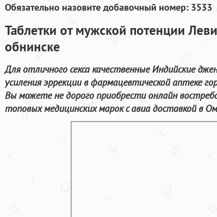
Обязательно назовите добавочный номер: 3533
Таблетки от мужской потенции Леви
обнинске
Для отличного секса качественные Индийские дже
усиления эррекции в фармацевтической аптеке го
Вы можете не дорого приобрести онлайн востреб
топовых медицинских марок с авиа доставкой в Ом