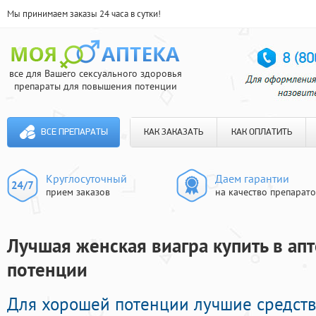
Мы принимаем заказы 24 часа в сутки!
все для Вашего сексуального здоровья
препараты для повышения потенции
ВСЕ ПРЕПАРАТЫ
КАК ЗАКАЗАТЬ
КАК ОПЛАТИТЬ
Круглосуточный
Даем гарантии
прием заказов
на качество препарат
Лучшая женская виагра купить в апт
потенции
Для хорошей потенции лучшие средств