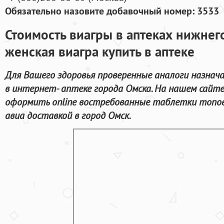
Обязательно назовите добавочный номер: 3533
Стоимость виагры в аптеках нижне
женская виагра купить в аптеке
Для Вашего здоровья проверенные аналоги назнач
в интернет- аптеке города Омска. На нашем сайт
оформить online востребованные таблетки топо
авиа доставкой в город Омск.