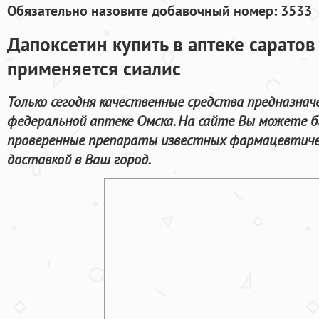
Обязательно назовите добавочный номер: 3533
Дапоксетин купить в аптеке саратов
применяется сиалис
Только сегодня качественные средства предназнач
федеральной аптеке Омска. На сайте Вы можете 
проверенные препараты известных фармацевтичес
доставкой в Ваш город.