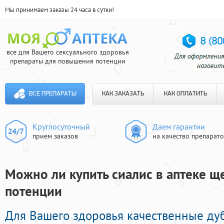
Мы принимаем заказы 24 часа в сутки!
все для Вашего сексуального здоровья
препараты для повышения потенции
ВСЕ ПРЕПАРАТЫ
КАК ЗАКАЗАТЬ
КАК ОПЛАТИТЬ
Круглосуточный
Даем гарантии
прием заказов
на качество препарат
Можно ли купить сиалис в аптеке ще
потенции
Для Вашего здоровья качественные ду