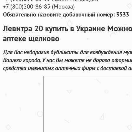
+7
(800
)200-86-85
(
Москва)
Обязательно назовите добавочный номер: 3533
Левитра 20 купить в Украине Можно
аптеке щелково
Для Вас недорогие дубликаты для возбуждения му
Вашего города. У нас Вы можете не дорого оформ
средства именитых аптечных фирм с доставкой а