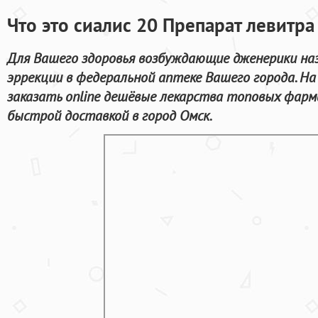
Что это сиалис 20 Препарат левитра
Для Вашего здоровья возбуждающие дженерики на
эррекции в федеральной аптеке Вашего города. Н
заказать online дешёвые лекарства топовых фарм
быстрой доставкой в город Омск.