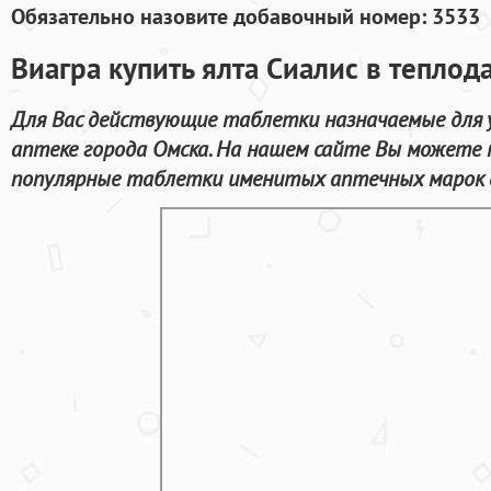
Обязательно назовите добавочный номер: 3533
Виагра купить ялта Сиалис в теплод
Для Вас действующие таблетки назначаемые для 
аптеке города Омска. На нашем сайте Вы можете н
популярные таблетки именитых аптечных марок с