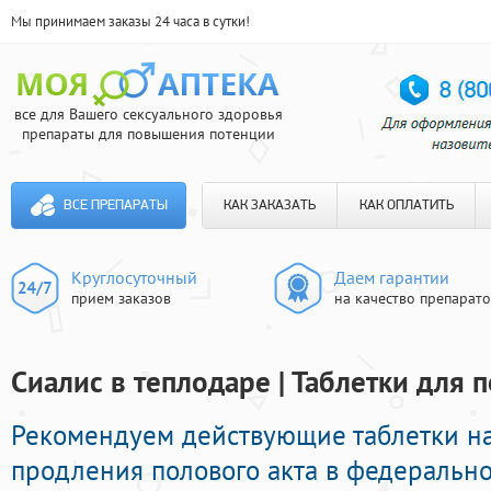
Мы принимаем заказы 24 часа в сутки!
все для Вашего сексуального здоровья
препараты для повышения потенции
ВСЕ ПРЕПАРАТЫ
КАК ЗАКАЗАТЬ
КАК ОПЛАТИТЬ
Круглосуточный
Даем гарантии
прием заказов
на качество препарат
Сиалис в теплодаре | Таблетки для 
Рекомендуем действующие таблетки н
продления полового акта в федеральной