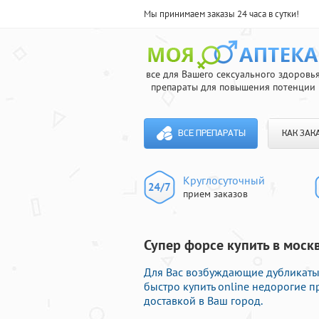
Мы принимаем заказы 24 часа в сутки!
все для Вашего сексуального здоровь
препараты для повышения потенции
ВСЕ ПРЕПАРАТЫ
КАК ЗАК
Круглосуточный
прием заказов
Супер форсе купить в москв
Для Вас возбуждающие дубликаты д
быстро купить online недорогие 
доставкой в Ваш город.