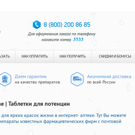
я
АЗАТЬ
КАК ОПЛАТИТЬ
КАК ПОЛУЧИТЬ
СКИДКИ И БОНУСЫ
Даем гарантии
Анонимная доставка
на качество препаратов
по всей России
е | Таблетки для потенции
ля ярких красок жизни в интернет- аптеке. Тут Вы можете
препараты известных фармацевтических фирм с почтовой