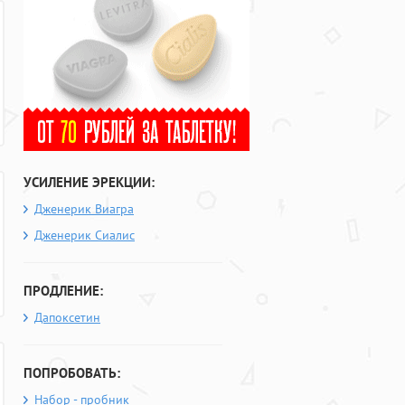
УСИЛЕНИЕ ЭРЕКЦИИ:
Дженерик Виагра
Дженерик Сиалис
ПРОДЛЕНИЕ:
Дапоксетин
ПОПРОБОВАТЬ:
Набор - пробник