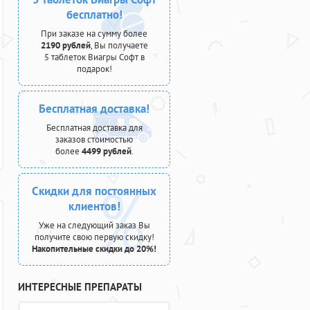
бесплатно!
При заказе на сумму более
2190 рублей
, Вы получаете
5 таблеток Виагры Софт в
подарок!
Бесплатная доставка!
Бесплатная доставка для
заказов стоимостью
более
4499 рублей
.
Скидки для постоянных
клиентов!
Уже на следующий заказ Вы
получите свою первую скидку!
Накопительные скидки до 20%!
ИНТЕРЕСНЫЕ ПРЕПАРАТЫ