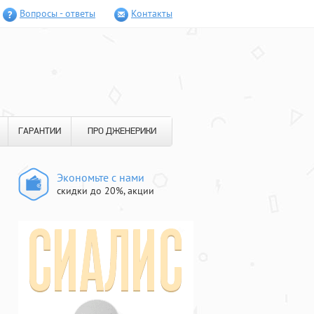
Вопросы - ответы
Контакты
ГАРАНТИИ
ПРО ДЖЕНЕРИКИ
Экономьте с нами
скидки до 20%, акции